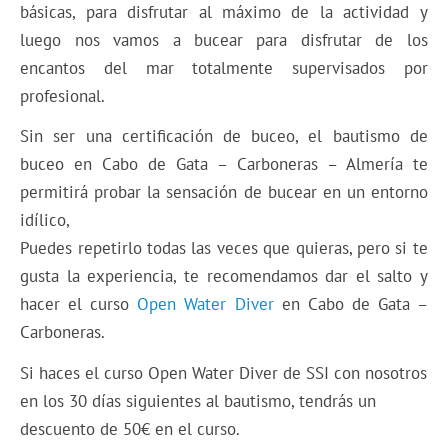
básicas, para disfrutar al máximo de la actividad y
luego nos vamos a bucear para disfrutar de los
encantos del mar totalmente supervisados por
profesional.
Sin ser una certificación de buceo, el bautismo de
buceo en Cabo de Gata – Carboneras – Almería te
permitirá probar la sensación de bucear en un entorno
idílico,
Puedes repetirlo todas las veces que quieras, pero si te
gusta la experiencia, te recomendamos dar el salto y
hacer el curso
Open Water Diver
en Cabo de Gata –
Carboneras.
Si haces el curso Open Water Diver de SSI con nosotros
en los 30 días siguientes al bautismo, tendrás un
descuento de 50€ en el curso.