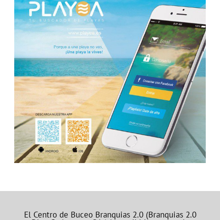
El Centro de Buceo Branquias 2.0 (Branquias 2.0