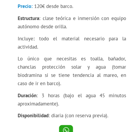
Precio:
120€ desde barco.
Estructura
: clase teórica e inmersión con equipo
autónomo desde orilla.
Incluye
:
todo el material necesario para la
actividad.
Lo único que necesitas es toalla, bañador,
chanclas protección solar y agua (tomar
biodramina si se tiene tendencia al mareo, en
caso de ir en barco).
Duración
: 3 horas (bajo el agua 45 minutos
aproximadamente).
Disponibilidad
: diaria (con reserva previa).