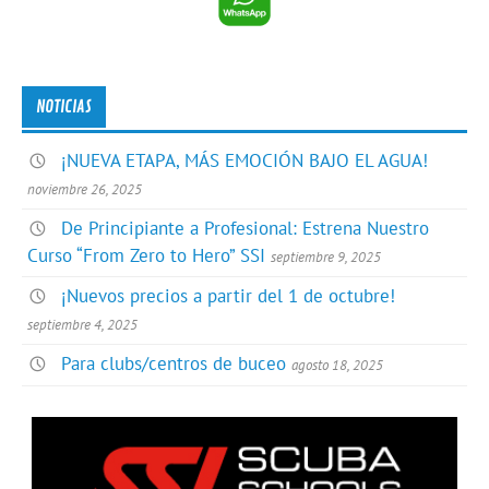
NOTICIAS
¡NUEVA ETAPA, MÁS EMOCIÓN BAJO EL AGUA!
noviembre 26, 2025
De Principiante a Profesional: Estrena Nuestro
Curso “From Zero to Hero” SSI
septiembre 9, 2025
¡Nuevos precios a partir del 1 de octubre!
septiembre 4, 2025
Para clubs/centros de buceo
agosto 18, 2025