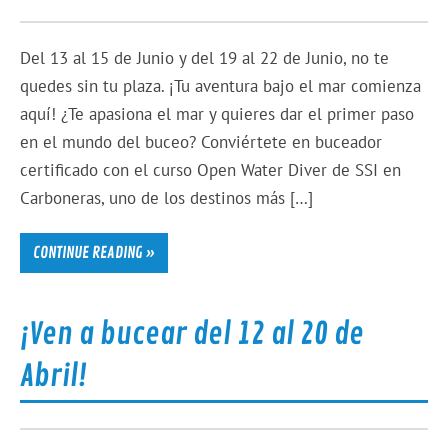
Del 13 al 15 de Junio y del 19 al 22 de Junio, no te
quedes sin tu plaza. ¡Tu aventura bajo el mar comienza
aquí! ¿Te apasiona el mar y quieres dar el primer paso
en el mundo del buceo? Conviértete en buceador
certificado con el curso Open Water Diver de SSI en
Carboneras, uno de los destinos más […]
CONTINUE READING »
¡Ven a bucear del 12 al 20 de
Abril!