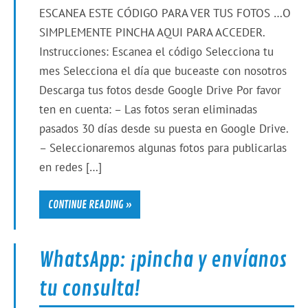
ESCANEA ESTE CÓDIGO PARA VER TUS FOTOS …O
SIMPLEMENTE PINCHA AQUI PARA ACCEDER.
Instrucciones: Escanea el código Selecciona tu
mes Selecciona el día que buceaste con nosotros
Descarga tus fotos desde Google Drive Por favor
ten en cuenta: – Las fotos seran eliminadas
pasados 30 días desde su puesta en Google Drive.
– Seleccionaremos algunas fotos para publicarlas
en redes […]
CONTINUE READING »
WhatsApp: ¡pincha y envíanos
tu consulta!