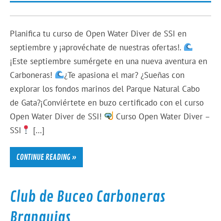
Planifica tu curso de Open Water Diver de SSI en
septiembre y ¡aprovéchate de nuestras ofertas!.
¡Este septiembre sumérgete en una nueva aventura en
Carboneras!
¿Te apasiona el mar? ¿Sueñas con
explorar los fondos marinos del Parque Natural Cabo
de Gata?¡Conviértete en buzo certificado con el curso
Open Water Diver de SSI!
Curso Open Water Diver –
SSI
[…]
CONTINUE READING »
Club de Buceo Carboneras
Branquias