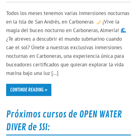
Todos los meses tenemos varias inmersiones nocturnas
en la Isla de San Andrés, en Carboneras
¡Vive la
magia del buceo nocturno en Carboneras, Almería!
¿Te atreves a descubrir el mundo submarino cuando
cae el sol? Únete a nuestras exclusivas inmersiones
nocturnas en Carboneras, una experiencia única para
buceadores certificados que quieran explorar la vida
marina bajo una luz […]
CONTINUE READING »
Próximos cursos de OPEN WATER
DIVER de SSI: