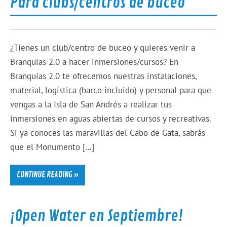
Para clubs/centros de buceo
¿Tienes un club/centro de buceo y quieres venir a
Branquias 2.0 a hacer inmersiones/cursos? En
Branquias 2.0 te ofrecemos nuestras instalaciones,
material, logística (barco incluido) y personal para que
vengas a la Isla de San Andrés a realizar tus
inmersiones en aguas abiertas de cursos y recreativas.
Si ya conoces las maravillas del Cabo de Gata, sabrás
que el Monumento […]
CONTINUE READING »
¡Open Water en Septiembre!