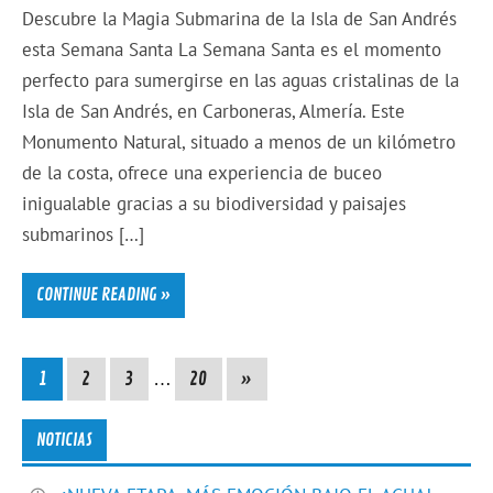
Descubre la Magia Submarina de la Isla de San Andrés
esta Semana Santa La Semana Santa es el momento
perfecto para sumergirse en las aguas cristalinas de la
Isla de San Andrés, en Carboneras, Almería. Este
Monumento Natural, situado a menos de un kilómetro
de la costa, ofrece una experiencia de buceo
inigualable gracias a su biodiversidad y paisajes
submarinos […]
CONTINUE READING »
1
2
3
…
20
»
NOTICIAS