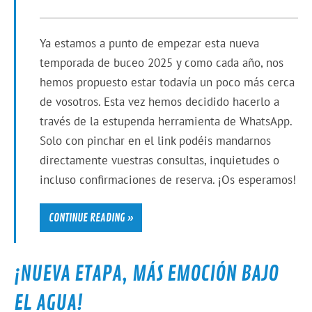
Ya estamos a punto de empezar esta nueva
temporada de buceo 2025 y como cada año, nos
hemos propuesto estar todavía un poco más cerca
de vosotros. Esta vez hemos decidido hacerlo a
través de la estupenda herramienta de WhatsApp.
Solo con pinchar en el link podéis mandarnos
directamente vuestras consultas, inquietudes o
incluso confirmaciones de reserva. ¡Os esperamos!
CONTINUE READING »
¡NUEVA ETAPA, MÁS EMOCIÓN BAJO
EL AGUA!