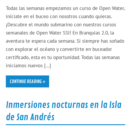
Todas las semanas empezamos un curso de Open Water,
iníciate en el buceo con nosotros cuando quieras.
¡Descubre el mundo submarino con nuestros cursos
semanales de Open Water SSI! En Branquias 2.0, la
aventura te espera cada semana. Si siempre has soñado
con explorar el océano y convertirte en buceador
certificado, esta es tu oportunidad. Todas las semanas
iniciamos nuevos […]
CONTINUE READING »
Inmersiones nocturnas en la Isla
de San Andrés