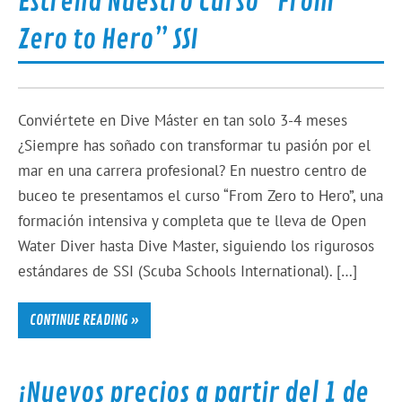
Estrena Nuestro Curso “From
Zero to Hero” SSI
Conviértete en Dive Máster en tan solo 3-4 meses
¿Siempre has soñado con transformar tu pasión por el
mar en una carrera profesional? En nuestro centro de
buceo te presentamos el curso “From Zero to Hero”, una
formación intensiva y completa que te lleva de Open
Water Diver hasta Dive Master, siguiendo los rigurosos
estándares de SSI (Scuba Schools International). […]
CONTINUE READING »
¡Nuevos precios a partir del 1 de