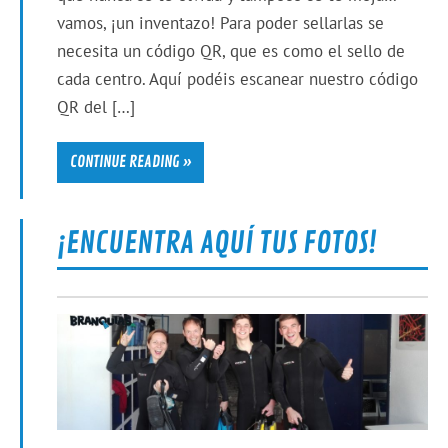
vamos, ¡un inventazo! Para poder sellarlas se
necesita un código QR, que es como el sello de
cada centro. Aquí podéis escanear nuestro código
QR del […]
CONTINUE READING »
¡ENCUENTRA AQUÍ TUS FOTOS!