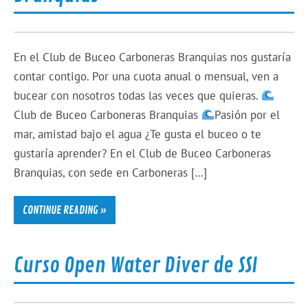
En el Club de Buceo Carboneras Branquias nos gustaría
contar contigo. Por una cuota anual o mensual, ven a
bucear con nosotros todas las veces que quieras.
Club de Buceo Carboneras Branquias
Pasión por el
mar, amistad bajo el agua ¿Te gusta el buceo o te
gustaría aprender? En el Club de Buceo Carboneras
Branquias, con sede en Carboneras […]
CONTINUE READING »
Curso Open Water Diver de SSI