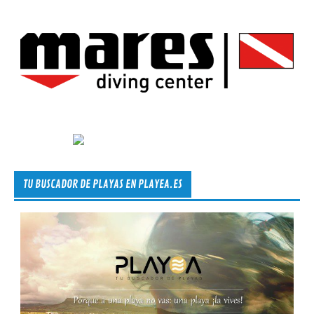
TU BUSCADOR DE PLAYAS EN PLAYEA.ES