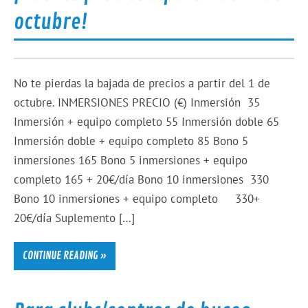
octubre!
No te pierdas la bajada de precios a partir del 1 de
octubre. INMERSIONES PRECIO (€) Inmersión 35
Inmersión + equipo completo 55 Inmersión doble 65
Inmersión doble + equipo completo 85 Bono 5
inmersiones 165 Bono 5 inmersiones + equipo
completo 165 + 20€/día Bono 10 inmersiones 330
Bono 10 inmersiones + equipo completo 330+
20€/día Suplemento […]
CONTINUE READING »