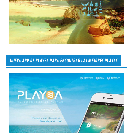
NUEVA APP DE PLAYEA PARA ENCONTRAR LAS MEJORES PLAYAS