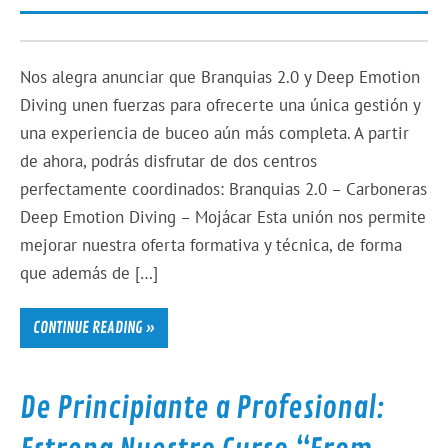
Nos alegra anunciar que Branquias 2.0 y Deep Emotion
Diving unen fuerzas para ofrecerte una única gestión y
una experiencia de buceo aún más completa. A partir
de ahora, podrás disfrutar de dos centros
perfectamente coordinados: Branquias 2.0 – Carboneras
Deep Emotion Diving – Mojácar Esta unión nos permite
mejorar nuestra oferta formativa y técnica, de forma
que además de […]
CONTINUE READING »
De Principiante a Profesional: