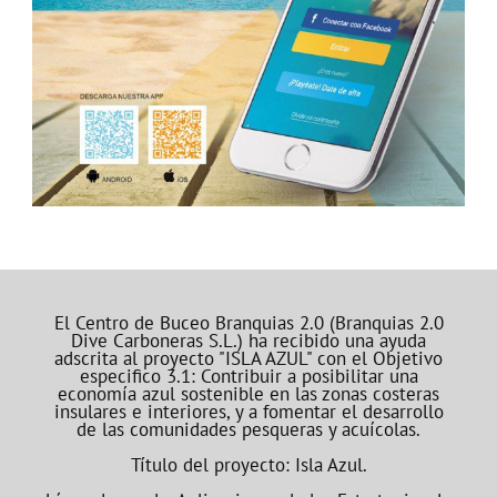
El Centro de Buceo Branquias 2.0 (Branquias 2.0
Dive Carboneras S.L.) ha recibido una ayuda
adscrita al proyecto "ISLA AZUL" con el Objetivo
especifico 3.1: Contribuir a posibilitar una
economía azul sostenible en las zonas costeras
insulares e interiores, y a fomentar el desarrollo
de las comunidades pesqueras y acuícolas.
Título del proyecto: Isla Azul.