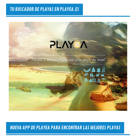
TU BUSCADOR DE PLAYAS EN PLAYEA.ES
NUEVA APP DE PLAYEA PARA ENCONTRAR LAS MEJORES PLAYAS