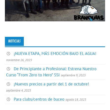
NOTICIAS
¡NUEVA ETAPA, MÁS EMOCIÓN BAJO EL AGUA!
noviembre 26, 2025
De Principiante a Profesional: Estrena Nuestro
Curso “From Zero to Hero” SSI
septiembre 9, 2025
¡Nuevos precios a partir del 1 de octubre!
septiembre 4, 2025
Para clubs/centros de buceo
agosto 18, 2025