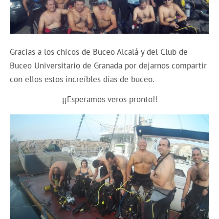
Gracias a los chicos de Buceo Alcalá y del Club de
Buceo Universitario de Granada por dejarnos compartir
con ellos estos increíbles días de buceo.
¡¡Esperamos veros pronto!!