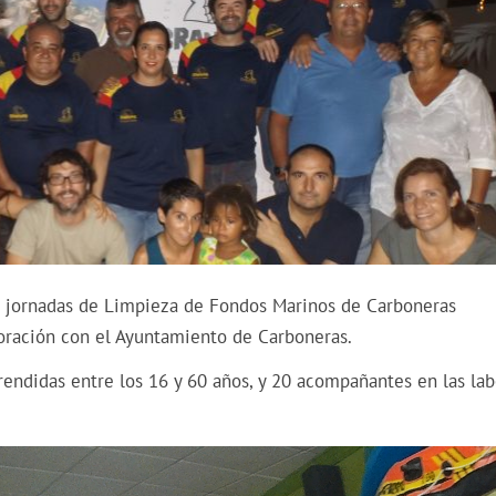
I jornadas de Limpieza de Fondos Marinos de Carboneras
oración con el Ayuntamiento de Carboneras.
endidas entre los 16 y 60 años, y 20 acompañantes en las lab