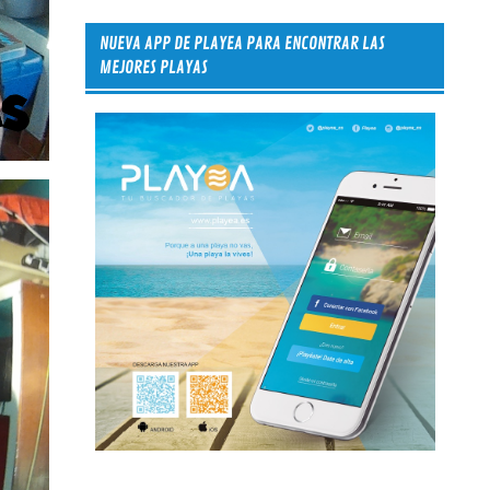
NUEVA APP DE PLAYEA PARA ENCONTRAR LAS
MEJORES PLAYAS