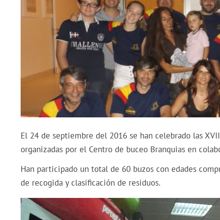
El 24 de septiembre del 2016 se han celebrado las XVI
organizadas por el Centro de buceo Branquias en colab
Han participado un total de 60 buzos con edades compr
de recogida y clasificación de residuos.