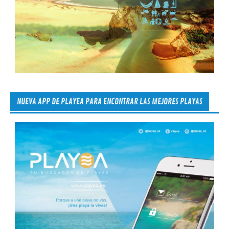
NUEVA APP DE PLAYEA PARA ENCONTRAR LAS MEJORES PLAYAS