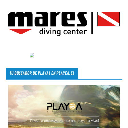
TU BUSCADOR DE PLAYAS EN PLAYEA.ES