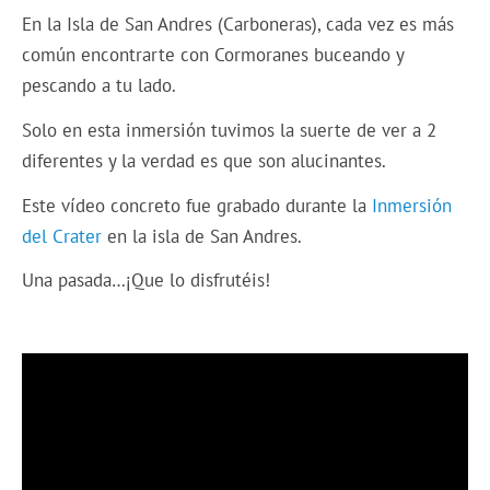
En la Isla de San Andres (Carboneras), cada vez es más
común encontrarte con Cormoranes buceando y
pescando a tu lado.
Solo en esta inmersión tuvimos la suerte de ver a 2
diferentes y la verdad es que son alucinantes.
Este vídeo concreto fue grabado durante la
Inmersión
del Crater
en la isla de San Andres.
Una pasada…¡Que lo disfrutéis!