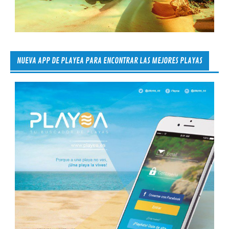
NUEVA APP DE PLAYEA PARA ENCONTRAR LAS MEJORES PLAYAS