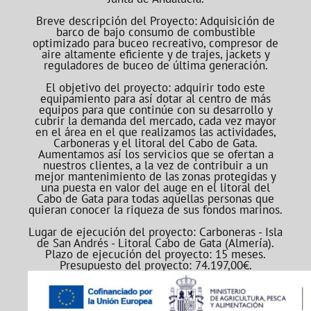
Breve descripción del Proyecto: Adquisición de
barco de bajo consumo de combustible
optimizado para buceo recreativo, compresor de
aire altamente eficiente y de trajes, jackets y
reguladores de buceo de última generación.
El objetivo del proyecto: adquirir todo este
equipamiento para así dotar al centro de más
equipos para que continúe con su desarrollo y
cubrir la demanda del mercado, cada vez mayor
en el área en el que realizamos las actividades,
Carboneras y el litoral del Cabo de Gata.
Aumentamos así los servicios que se ofertan a
nuestros clientes, a la vez de contribuir a un
mejor mantenimiento de las zonas protegidas y
una puesta en valor del auge en el litoral del
Cabo de Gata para todas aquellas personas que
quieran conocer la riqueza de sus fondos marinos.
Lugar de ejecución del proyecto: Carboneras - Isla
de San Andrés - Litoral Cabo de Gata (Almería).
Plazo de ejecución del proyecto: 15 meses.
Presupuesto del proyecto: 74.197,00€.