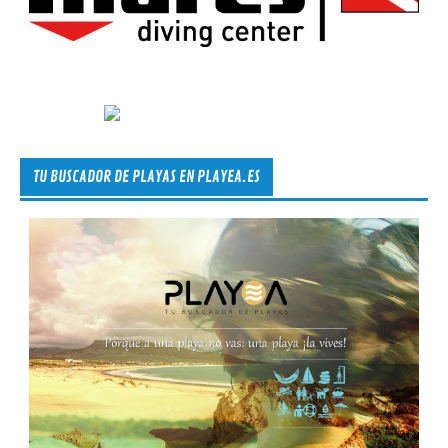
TU BUSCADOR DE PLAYAS EN PLAYEA.ES